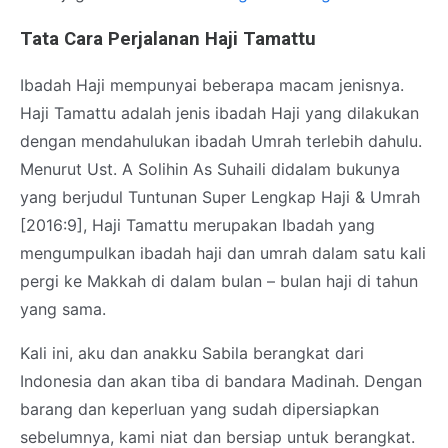
Tata Cara Perjalanan Haji Tamattu
Ibadah Haji mempunyai beberapa macam jenisnya.
Haji Tamattu adalah jenis ibadah Haji yang dilakukan
dengan mendahulukan ibadah Umrah terlebih dahulu.
Menurut Ust. A Solihin As Suhaili didalam bukunya
yang berjudul Tuntunan Super Lengkap Haji & Umrah
[2016:9], Haji Tamattu merupakan Ibadah yang
mengumpulkan ibadah haji dan umrah dalam satu kali
pergi ke Makkah di dalam bulan – bulan haji di tahun
yang sama.
Kali ini, aku dan anakku Sabila berangkat dari
Indonesia dan akan tiba di bandara Madinah. Dengan
barang dan keperluan yang sudah dipersiapkan
sebelumnya, kami niat dan bersiap untuk berangkat.