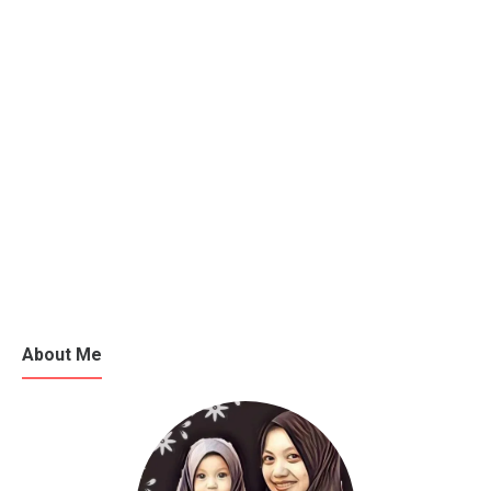
About Me