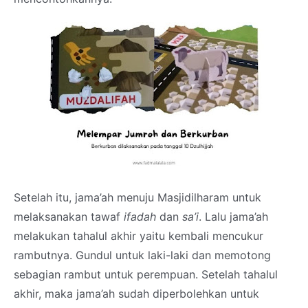
Setelah itu, jama’ah menuju Masjidilharam untuk
melaksanakan tawaf
ifadah
dan
sa’i
. Lalu jama’ah
melakukan tahalul akhir yaitu kembali mencukur
rambutnya. Gundul untuk laki-laki dan memotong
sebagian rambut untuk perempuan. Setelah tahalul
akhir, maka jama’ah sudah diperbolehkan untuk