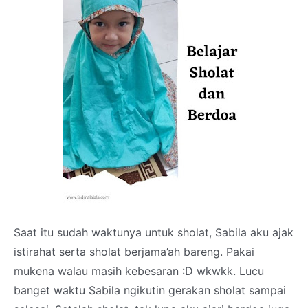
Saat itu sudah waktunya untuk sholat, Sabila aku ajak
istirahat serta sholat berjama’ah bareng. Pakai
mukena walau masih kebesaran :D wkwkk. Lucu
banget waktu Sabila ngikutin gerakan sholat sampai