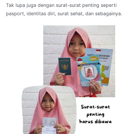
Tak lupa juga dengan surat-surat penting seperti
pasport, identitas diri, surat sehat, dan sebagainya.