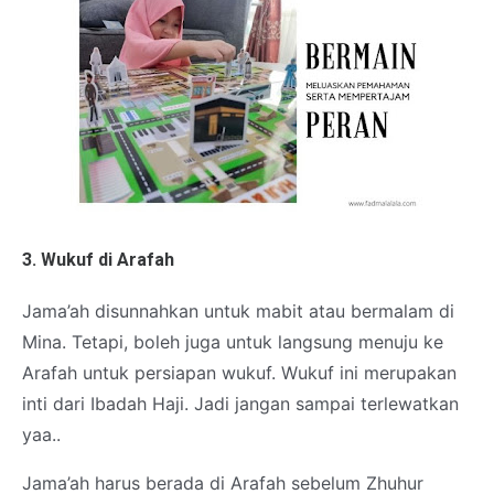
3. Wukuf di Arafah
Jama’ah disunnahkan untuk mabit atau bermalam di
Mina. Tetapi, boleh juga untuk langsung menuju ke
Arafah untuk persiapan wukuf. Wukuf ini merupakan
inti dari Ibadah Haji. Jadi jangan sampai terlewatkan
yaa..
Jama’ah harus berada di Arafah sebelum Zhuhur