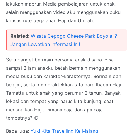
lakukan mabrur. Media pembelajaran untuk anak,
selain menggunakan video aku menggunakan buku
khusus rute perjalanan Haji dan Umrah.
Related:
Wisata Cepogo Cheese Park Boyolali?
Jangan Lewatkan Informasi Ini!
Seru banget bermain bersama anak disana. Bisa
sampai 2 jam anakku betah bermain menggunakan
media buku dan karakter-karakternya. Bermain dan
belajar, serta mempraktekkan tata cara Ibadah Haji
Tamattu untuk anak yang berumur 3 tahun. Banyak
lokasi dan tempat yang harus kita kunjungi saat
menunaikan Haji. Dimana saja dan apa saja
tempatnya? :D
Baca juga:
Yuk! Kita Travelling Ke Malang