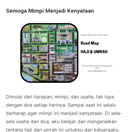
Semoga Mimpi Menjadi Kenyataan
Dimulai dari harapan, mimpi, dan usaha, tak lupa
dengan doa setiap harinya. Sampai saat ini selalu
berharap agar mimpi ini menjadi kenyataan. Di sela-
sela usaha dan doa, aku belajar dan mengenalkan
tentang haji dan umrah ini untukku dan keluargaku.