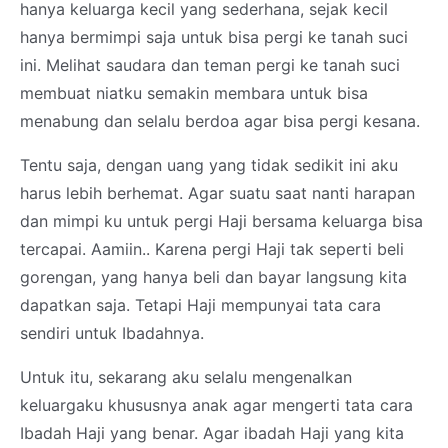
hanya keluarga kecil yang sederhana, sejak kecil
hanya bermimpi saja untuk bisa pergi ke tanah suci
ini. Melihat saudara dan teman pergi ke tanah suci
membuat niatku semakin membara untuk bisa
menabung dan selalu berdoa agar bisa pergi kesana.
Tentu saja, dengan uang yang tidak sedikit ini aku
harus lebih berhemat. Agar suatu saat nanti harapan
dan mimpi ku untuk pergi Haji bersama keluarga bisa
tercapai. Aamiin.. Karena pergi Haji tak seperti beli
gorengan, yang hanya beli dan bayar langsung kita
dapatkan saja. Tetapi Haji mempunyai tata cara
sendiri untuk Ibadahnya.
Untuk itu, sekarang aku selalu mengenalkan
keluargaku khususnya anak agar mengerti tata cara
Ibadah Haji yang benar. Agar ibadah Haji yang kita