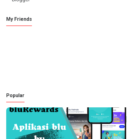
My Friends
Popular