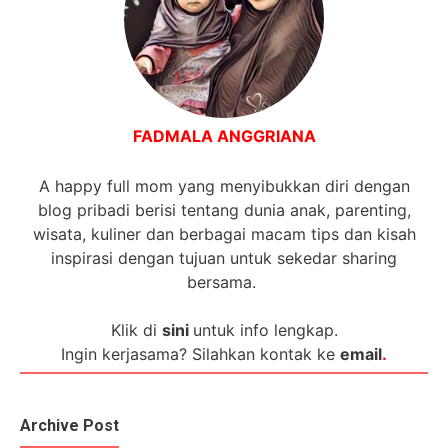
FADMALA ANGGRIANA
A happy full mom yang menyibukkan diri dengan
blog pribadi berisi tentang dunia anak, parenting,
wisata, kuliner dan berbagai macam tips dan kisah
inspirasi dengan tujuan untuk sekedar sharing
bersama.
Klik di
sini
untuk info lengkap.
Ingin kerjasama? Silahkan kontak ke
email
.
Archive Post