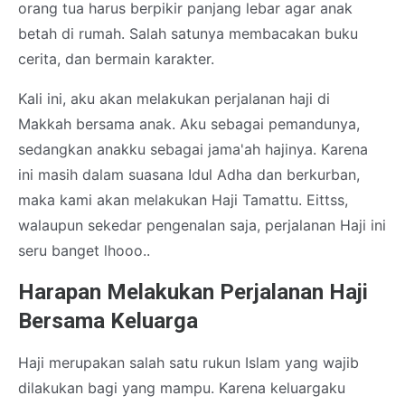
orang tua harus berpikir panjang lebar agar anak
betah di rumah. Salah satunya membacakan buku
cerita, dan bermain karakter.
Kali ini, aku akan melakukan perjalanan haji di
Makkah bersama anak. Aku sebagai pemandunya,
sedangkan anakku sebagai jama'ah hajinya. Karena
ini masih dalam suasana Idul Adha dan berkurban,
maka kami akan melakukan Haji Tamattu. Eittss,
walaupun sekedar pengenalan saja, perjalanan Haji ini
seru banget lhooo..
Harapan Melakukan Perjalanan Haji
Bersama Keluarga
Haji merupakan salah satu rukun Islam yang wajib
dilakukan bagi yang mampu. Karena keluargaku