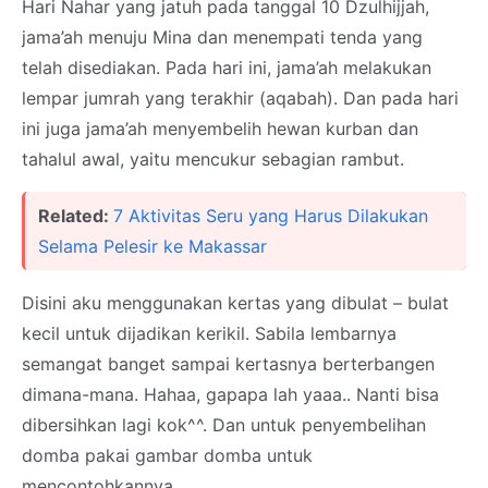
Hari Nahar yang jatuh pada tanggal 10 Dzulhijjah,
jama’ah menuju Mina dan menempati tenda yang
telah disediakan. Pada hari ini, jama’ah melakukan
lempar jumrah yang terakhir (aqabah). Dan pada hari
ini juga jama’ah menyembelih hewan kurban dan
tahalul awal, yaitu mencukur sebagian rambut.
Related:
7 Aktivitas Seru yang Harus Dilakukan
Selama Pelesir ke Makassar
Disini aku menggunakan kertas yang dibulat – bulat
kecil untuk dijadikan kerikil. Sabila lembarnya
semangat banget sampai kertasnya berterbangen
dimana-mana. Hahaa, gapapa lah yaaa.. Nanti bisa
dibersihkan lagi kok^^. Dan untuk penyembelihan
domba pakai gambar domba untuk
mencontohkannya.