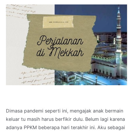
Dimasa pandemi seperti ini, mengajak anak bermain
keluar tu masih harus berfikir dulu. Belum lagi karena
adanya PPKM beberapa hari terakhir ini. Aku sebagai