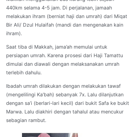
440km selama 4-5 jam. Di perjalanan, jamaah
melakukan ihram (berniat haji dan umrah) dari Miqat
Bir Ali/ Dzul Hulaifah (mandi dan mengenakan kain
ihram).
Saat tiba di Makkah, jama’ah memulai untuk
persiapan umrah. Karena prosesi dari Haji Tamattu
dimulai dan diawali dengan melaksanakan umrah
terlebih dahulu.
Ibadah umrah dilakukan dengan melakukan tawaf
(mengelilingi Ka’bah) sebanyak 7x. Lalu dilanjutkan
dengan sa’i (berlari-lari kecil) dari bukit Safa ke bukit
Marwa. Lalu diakhiri dengan tahalul atau mencukur
sebagian rambut.