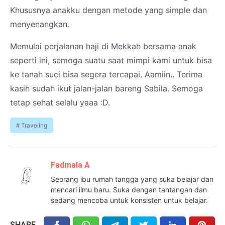
Khususnya anakku dengan metode yang simple dan
menyenangkan.
Memulai perjalanan haji di Mekkah bersama anak
seperti ini, semoga suatu saat mimpi kami untuk bisa
ke tanah suci bisa segera tercapai. Aamiin.. Terima
kasih sudah ikut jalan-jalan bareng Sabila. Semoga
tetap sehat selalu yaaa :D.
Traveling
Fadmala A
Seorang ibu rumah tangga yang suka belajar dan
mencari ilmu baru. Suka dengan tantangan dan
sedang mencoba untuk konsisten untuk belajar.
SHARE