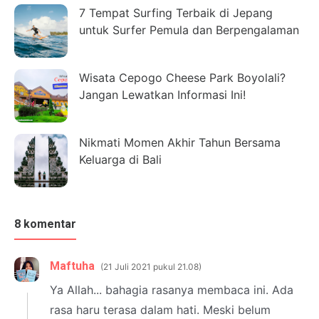
7 Tempat Surfing Terbaik di Jepang
untuk Surfer Pemula dan Berpengalaman
Wisata Cepogo Cheese Park Boyolali?
Jangan Lewatkan Informasi Ini!
Nikmati Momen Akhir Tahun Bersama
Keluarga di Bali
8 komentar
Maftuha
21 Juli 2021 pukul 21.08
Ya Allah... bahagia rasanya membaca ini. Ada
rasa haru terasa dalam hati. Meski belum