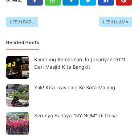
LEBIH BARU
LEBIH LAMA
Related Posts
Kampung Ramadhan Jogokariyan 2021 :
Dari Masjid Kita Bangkit
Yuk! Kita Traveling Ke Kota Malang
Serunya Budaya “NYINOM” Di Desa