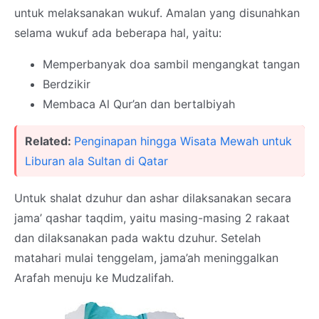
untuk melaksanakan wukuf. Amalan yang disunahkan
selama wukuf ada beberapa hal, yaitu:
Memperbanyak doa sambil mengangkat tangan
Berdzikir
Membaca Al Qur’an dan bertalbiyah
Related:
Penginapan hingga Wisata Mewah untuk
Liburan ala Sultan di Qatar
Untuk shalat dzuhur dan ashar dilaksanakan secara
jama’ qashar taqdim, yaitu masing-masing 2 rakaat
dan dilaksanakan pada waktu dzuhur. Setelah
matahari mulai tenggelam, jama’ah meninggalkan
Arafah menuju ke Mudzalifah.