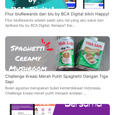
Fitur bluRewards dari blu by BCA Digital bikin Happy!
Fitur bluRewards adalah salah satu hal yang aku sukai dari
Aplikasi blu by BCA Digital. Kenapa? Kar…
Challenge Kreasi Merah Putih Spaghetti Dengan Tiga
Sapi
Bulan agustus merupakan bulan kemerdekaan Indonesia.
Challenge kreasi merah putih menjadi andalan …