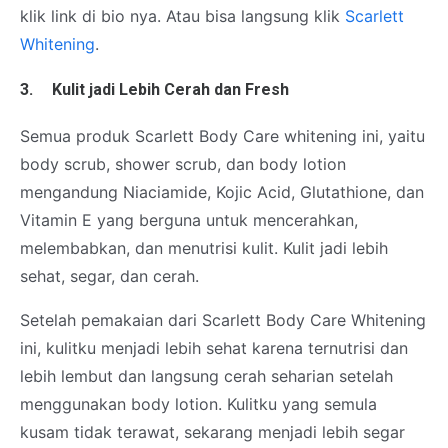
klik link di bio nya. Atau bisa langsung klik
Scarlett
Whitening
.
3.
Kulit jadi Lebih Cerah dan Fresh
Semua produk Scarlett Body Care whitening ini, yaitu
body scrub, shower scrub, dan body lotion
mengandung Niaciamide, Kojic Acid, Glutathione, dan
Vitamin E yang berguna untuk mencerahkan,
melembabkan, dan menutrisi kulit. Kulit jadi lebih
sehat, segar, dan cerah.
Setelah pemakaian dari Scarlett Body Care Whitening
ini, kulitku menjadi lebih sehat karena ternutrisi dan
lebih lembut dan langsung cerah seharian setelah
menggunakan body lotion. Kulitku yang semula
kusam tidak terawat, sekarang menjadi lebih segar