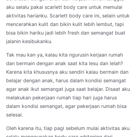
aku selalu pakai scarlett body care untuk memulai
aktivitas harianku. Scarlett body care ini, selain untuk
mencerahkan kulit dan bikin kulit lebih lembut, tapi
bisa bikin hariku jadi lebih fresh dan semangat buat
jalanin kesibukanku.
Tak mau kan ya, kalau kita ngurusin kerjaan rumah
dan bermain dengan anak saat kita lesu dan lelah?
Karena kita khususnya aku sendiri kalau bermain dan
belajar dengan anak, harus dalam kondisi semangat
agar anak ikut semangat juga saat belajar. Disaat aku
melakukan pekerjaan rumah tiap hari juga harus
dalam kondisi semangat, agar pekerjaan rumah bisa
selesai.
Oleh karena itu, tiap pagi sebelum mulai aktivitas aku
selalu menggunakan body care whitening dari