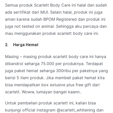
Semua produk Scarlett Body Care ini halal dan sudah
ada sertifikat dari MUI. Selain halal, produk ini juga
aman karena sudah BPOM Registered dan produk ini
juga not tested on animal. Sehingga aku percaya dan
mau menggunakan produk scarlett body care ini.
2.
Harga Hemat
Masing – masing produk scarlett body care ini hanya
dibandrol seharga 75.000 per produknya. Terdapat
juga paket hemat seharga 300ribu per paketnya yang
berisi 5 item produk. Jika membeli paket hemat kita
bisa mendapatkan box exlusive plus free gift dari
scarlett. Woww, lumayan banget kaann..
Untuk pembelian produk scarlett ini, kalian bisa
kunjungi official instagram @scarlett_whitening dan