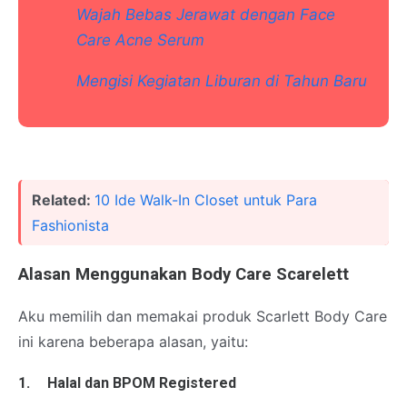
Wajah Bebas Jerawat dengan Face
Care Acne Serum
Mengisi Kegiatan Liburan di Tahun Baru
Related:
10 Ide Walk-In Closet untuk Para
Fashionista
Alasan Menggunakan Body Care Scarelett
Aku memilih dan memakai produk Scarlett Body Care
ini karena beberapa alasan, yaitu:
1.
Halal dan BPOM Registered