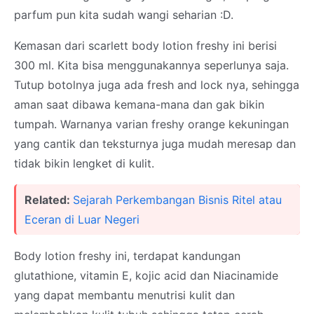
parfum pun kita sudah wangi seharian :D.
Kemasan dari scarlett body lotion freshy ini berisi
300 ml. Kita bisa menggunakannya seperlunya saja.
Tutup botolnya juga ada fresh and lock nya, sehingga
aman saat dibawa kemana-mana dan gak bikin
tumpah. Warnanya varian freshy orange kekuningan
yang cantik dan teksturnya juga mudah meresap dan
tidak bikin lengket di kulit.
Related:
Sejarah Perkembangan Bisnis Ritel atau
Eceran di Luar Negeri
Body lotion freshy ini, terdapat kandungan
glutathione, vitamin E, kojic acid dan Niacinamide
yang dapat membantu menutrisi kulit dan