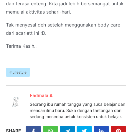
dan terasa enteng. Kita jadi lebih bersemangat untuk
memulai aktivitas sehari-hari.
Tak menyesal deh setelah menggunakan body care
dari scarlett ini :D.
Terima Kasih..
Lifestyle
Fadmala A
Seorang ibu rumah tangga yang suka belajar dan
mencari ilmu baru. Suka dengan tantangan dan
sedang mencoba untuk konsisten untuk belajar.
SHARE