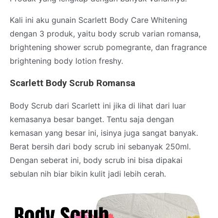
Kali ini aku gunain Scarlett Body Care Whitening
dengan 3 produk, yaitu body scrub varian romansa,
brightening shower scrub pomegrante, dan fragrance
brightening body lotion freshy.
Scarlett Body Scrub Romansa
Body Scrub dari Scarlett ini jika di lihat dari luar
kemasanya besar banget. Tentu saja dengan
kemasan yang besar ini, isinya juga sangat banyak.
Berat bersih dari body scrub ini sebanyak 250ml.
Dengan seberat ini, body scrub ini bisa dipakai
sebulan nih biar bikin kulit jadi lebih cerah.