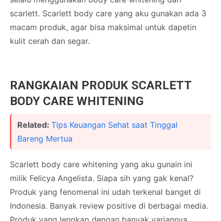
scarlett. Scarlett body care yang aku gunakan ada 3
macam produk, agar bisa maksimal untuk dapetin
kulit cerah dan segar.
RANGKAIAN PRODUK SCARLETT
BODY CARE WHITENING
Related:
Tips Keuangan Sehat saat Tinggal
Bareng Mertua
Scarlett body care whitening yang aku gunain ini
milik Felicya Angelista. Siapa sih yang gak kenal?
Produk yang fenomenal ini udah terkenal banget di
Indonesia. Banyak review positive di berbagai media.
Produk yang lengkap dengan banyak variannya.