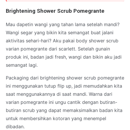
Brightening Shower Scrub Pomegrante
Mau dapetin wangi yang tahan lama setelah mandi?
Wangi segar yang bikin kita semangat buat jalani
aktivitas sehari-hari? Aku pakai body shower scrub
varian pomegrante dari scarlett. Setelah gunain
produk ini, badan jadi fresh, wangi dan bikin aku jadi
semangat lagi.
Packaging dari brightening shower scrub pomegrante
ini menggunakan tutup flip up, jadi memudahkan kita
saat menggunakannya di saat mandi. Warna dari
varian pomegrante ini ungu cantik dengan butiran-
butiran scrub yang dapat memaksimalkan badan kita
untuk membersihkan kotoran yang menempel
dibadan.