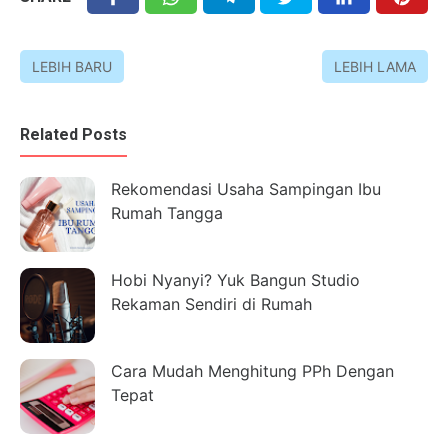
LEBIH BARU
LEBIH LAMA
Related Posts
Rekomendasi Usaha Sampingan Ibu
Rumah Tangga
Hobi Nyanyi? Yuk Bangun Studio
Rekaman Sendiri di Rumah
Cara Mudah Menghitung PPh Dengan
Tepat