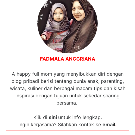
FADMALA ANGGRIANA
A happy full mom yang menyibukkan diri dengan
blog pribadi berisi tentang dunia anak, parenting,
wisata, kuliner dan berbagai macam tips dan kisah
inspirasi dengan tujuan untuk sekedar sharing
bersama.
Klik di
sini
untuk info lengkap.
Ingin kerjasama? Silahkan kontak ke
email
.