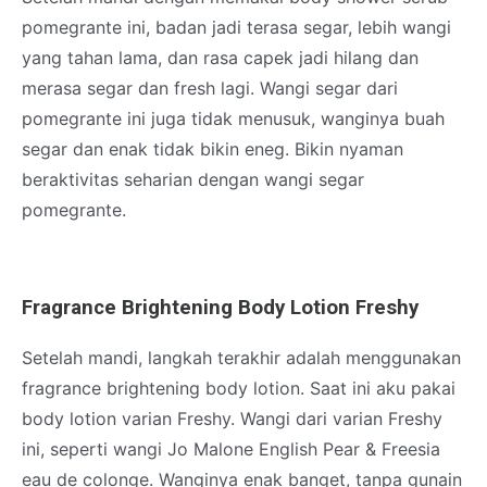
pomegrante ini, badan jadi terasa segar, lebih wangi
yang tahan lama, dan rasa capek jadi hilang dan
merasa segar dan fresh lagi. Wangi segar dari
pomegrante ini juga tidak menusuk, wanginya buah
segar dan enak tidak bikin eneg. Bikin nyaman
beraktivitas seharian dengan wangi segar
pomegrante.
Fragrance Brightening Body Lotion Freshy
Setelah mandi, langkah terakhir adalah menggunakan
fragrance brightening body lotion. Saat ini aku pakai
body lotion varian Freshy. Wangi dari varian Freshy
ini, seperti wangi Jo Malone English Pear & Freesia
eau de colonge. Wanginya enak banget, tanpa gunain