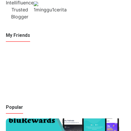
My Friends
Popular