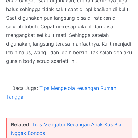
enak banget. Saat digunakan, butiran scrubnya juga
halus sehingga tidak sakit saat di aplikasikan di kulit.
Saat digunakan pun langsung bisa di ratakan di
seluruh tubuh. Cepat meresap dikulit dan bisa
mengangkat sel kulit mati. Sehingga setelah
digunakan, langsung terasa manfaatnya. Kulit menjadi
lebih halus, wangi, dan lebih bersih. Tak salah deh aku
gunain body scrub scarlett ini.
Baca Juga:
Tips Mengelola Keuangan Rumah
Tangga
Related:
Tips Mengatur Keuangan Anak Kos Biar
Nggak Boncos