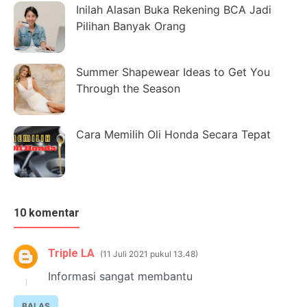
Inilah Alasan Buka Rekening BCA Jadi
Pilihan Banyak Orang
Summer Shapewear Ideas to Get You
Through the Season
Cara Memilih Oli Honda Secara Tepat
10 komentar
Triple LA
11 Juli 2021 pukul 13.48
Informasi sangat membantu
BALAS