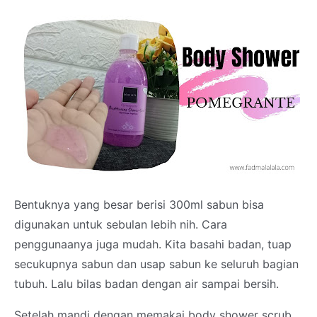
Bentuknya yang besar berisi 300ml sabun bisa
digunakan untuk sebulan lebih nih. Cara
penggunaanya juga mudah. Kita basahi badan, tuap
secukupnya sabun dan usap sabun ke seluruh bagian
tubuh. Lalu bilas badan dengan air sampai bersih.
Setelah mandi dengan memakai body shower scrub