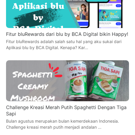
Fitur bluRewards dari blu by BCA Digital bikin Happy!
Fitur bluRewards adalah salah satu hal yang aku sukai dari
Aplikasi blu by BCA Digital. Kenapa? Kar…
Challenge Kreasi Merah Putih Spaghetti Dengan Tiga
Sapi
Bulan agustus merupakan bulan kemerdekaan Indonesia.
Challenge kreasi merah putih menjadi andalan …