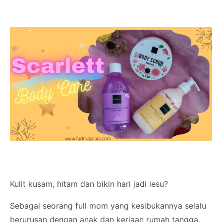
Kulit kusam, hitam dan bikin hari jadi lesu?
Sebagai seorang full mom yang kesibukannya selalu
berurusan dengan anak dan kerjaan rumah tangga,