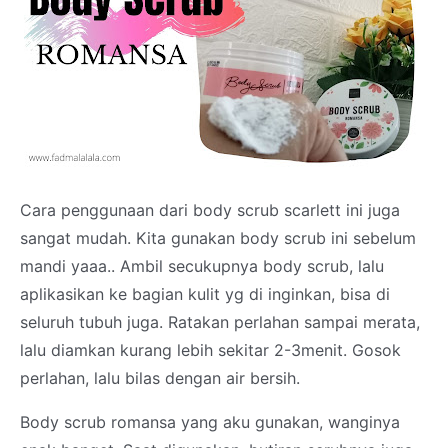
Cara penggunaan dari body scrub scarlett ini juga
sangat mudah. Kita gunakan body scrub ini sebelum
mandi yaaa.. Ambil secukupnya body scrub, lalu
aplikasikan ke bagian kulit yg di inginkan, bisa di
seluruh tubuh juga. Ratakan perlahan sampai merata,
lalu diamkan kurang lebih sekitar 2-3menit. Gosok
perlahan, lalu bilas dengan air bersih.
Body scrub romansa yang aku gunakan, wanginya