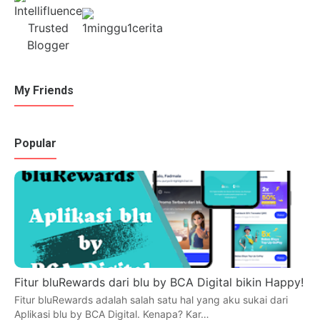
My Friends
Popular
Fitur bluRewards dari blu by BCA Digital bikin Happy!
Fitur bluRewards adalah salah satu hal yang aku sukai dari
Aplikasi blu by BCA Digital. Kenapa? Kar…