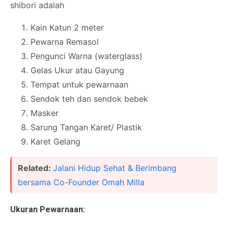
shibori adalah
Kain Katun 2 meter
Pewarna Remasol
Pengunci Warna (waterglass)
Gelas Ukur atau Gayung
Tempat untuk pewarnaan
Sendok teh dan sendok bebek
Masker
Sarung Tangan Karet/ Plastik
Karet Gelang
Related:
Jalani Hidup Sehat & Berimbang
bersama Co-Founder Omah Milla
Ukuran Pewarnaan: