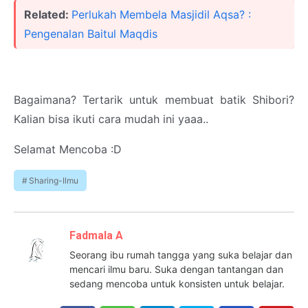
Related:
Perlukah Membela Masjidil Aqsa? :
Pengenalan Baitul Maqdis
Bagaimana? Tertarik untuk membuat batik Shibori?
Kalian bisa ikuti cara mudah ini yaaa..
Selamat Mencoba :D
Sharing-Ilmu
Fadmala A
Seorang ibu rumah tangga yang suka belajar dan
mencari ilmu baru. Suka dengan tantangan dan
sedang mencoba untuk konsisten untuk belajar.