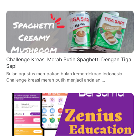
Challenge Kreasi Merah Putih Spaghetti Dengan Tiga
Sapi
Bulan agustus merupakan bulan kemerdekaan Indonesia.
Challenge kreasi merah putih menjadi andalan …