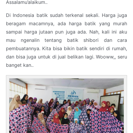
Assalamu’alaikum..
Di Indonesia batik sudah terkenal sekali. Harga juga
beragam macamnya, ada harga batik yang murah
sampai harga jutaan pun juga ada. Nah, kali ini aku
mau ngenalin tentang batik shibori dan cara
pembuatannya. Kita bisa bikin batik sendiri di rumah,
dan bisa juga untuk di jual belikan lagi. Wooww,, seru
banget kan..