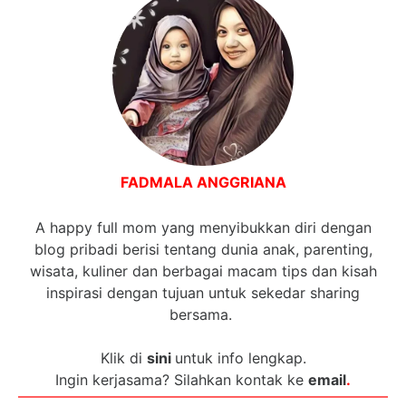
FADMALA ANGGRIANA
A happy full mom yang menyibukkan diri dengan
blog pribadi berisi tentang dunia anak, parenting,
wisata, kuliner dan berbagai macam tips dan kisah
inspirasi dengan tujuan untuk sekedar sharing
bersama.
Klik di
sini
untuk info lengkap.
Ingin kerjasama? Silahkan kontak ke
email
.