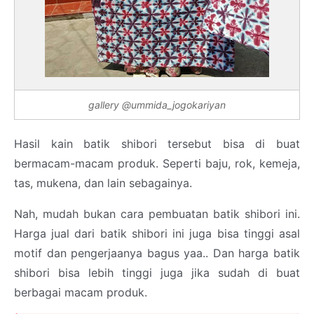
gallery @ummida_jogokariyan
Hasil kain batik shibori tersebut bisa di buat
bermacam-macam produk. Seperti baju, rok, kemeja,
tas, mukena, dan lain sebagainya.
Nah, mudah bukan cara pembuatan batik shibori ini.
Harga jual dari batik shibori ini juga bisa tinggi asal
motif dan pengerjaanya bagus yaa.. Dan harga batik
shibori bisa lebih tinggi juga jika sudah di buat
berbagai macam produk.