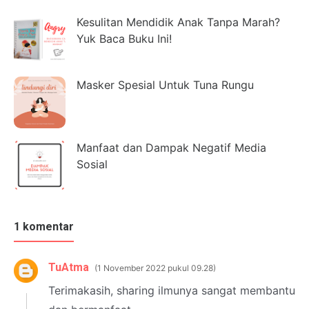
Kesulitan Mendidik Anak Tanpa Marah?
Yuk Baca Buku Ini!
Masker Spesial Untuk Tuna Rungu
Manfaat dan Dampak Negatif Media
Sosial
1 komentar
TuAtma
1 November 2022 pukul 09.28
Terimakasih, sharing ilmunya sangat membantu