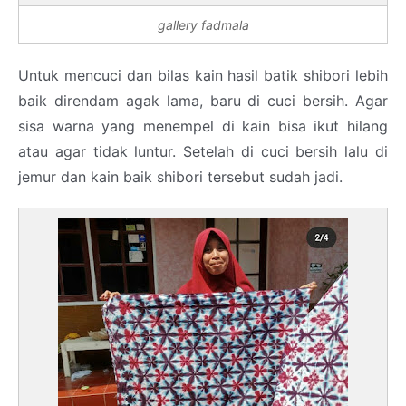
gallery fadmala
Untuk mencuci dan bilas kain hasil batik shibori lebih
baik direndam agak lama, baru di cuci bersih. Agar
sisa warna yang menempel di kain bisa ikut hilang
atau agar tidak luntur. Setelah di cuci bersih lalu di
jemur dan kain baik shibori tersebut sudah jadi.