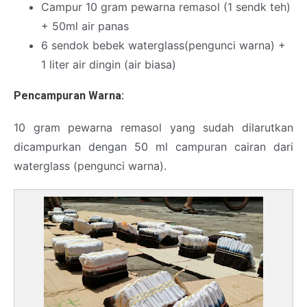
Campur 10 gram pewarna remasol (1 sendk teh)
+ 50ml air panas
6 sendok bebek waterglass(pengunci warna) +
1 liter air dingin (air biasa)
Pencampuran Warna:
10 gram pewarna remasol yang sudah dilarutkan
dicampurkan dengan 50 ml campuran cairan dari
waterglass (pengunci warna).