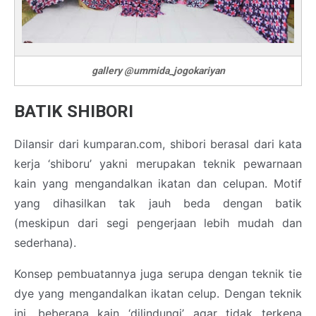
gallery @ummida_jogokariyan
BATIK SHIBORI
Dilansir dari kumparan.com, shibori berasal dari kata
kerja ‘shiboru’ yakni merupakan teknik pewarnaan
kain yang mengandalkan ikatan dan celupan. Motif
yang dihasilkan tak jauh beda dengan batik
(meskipun dari segi pengerjaan lebih mudah dan
sederhana).
Konsep pembuatannya juga serupa dengan teknik tie
dye yang mengandalkan ikatan celup. Dengan teknik
ini, beberapa kain ‘dilindungi’ agar tidak terkena