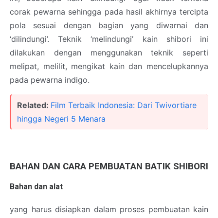
corak pewarna sehingga pada hasil akhirnya tercipta
pola sesuai dengan bagian yang diwarnai dan
‘dilindungi’. Teknik ‘melindungi’ kain shibori ini
dilakukan dengan menggunakan teknik seperti
melipat, melilit, mengikat kain dan mencelupkannya
pada pewarna indigo.
Related:
Film Terbaik Indonesia: Dari Twivortiare
hingga Negeri 5 Menara
BAHAN DAN CARA PEMBUATAN BATIK SHIBORI
Bahan dan alat
yang harus disiapkan dalam proses pembuatan kain