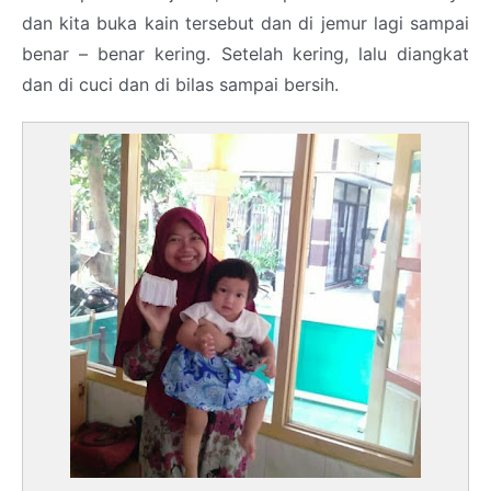
dan kita buka kain tersebut dan di jemur lagi sampai
benar – benar kering. Setelah kering, lalu diangkat
dan di cuci dan di bilas sampai bersih.