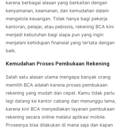
karena berbagai alasan yang berkaitan dengan
kenyamanan, keamanan, dan kemudahan dalam
mengelola keuangan. Tidak hanya bagi pekerja
kantoran, pelajar, atau pebisnis, rekening BCA kini
menjadi kebutuhan bagi siapa pun yang ingin
menjalani kehidupan finansial yang tertata dengan
baik.
Kemudahan Proses Pembukaan Rekening
Salah satu alasan utama mengapa banyak orang
memilih BCA adalah karena proses pembukaan
rekening yang mudah dan cepat. Kamu tidak perlu
lagi datang ke kantor cabang dan menunggu lama,
karena kini BCA menyediakan layanan pembukaan
rekening secara online melalui aplikasi mobile.
Prosesnya bisa dilakukan di mana saja dan kapan