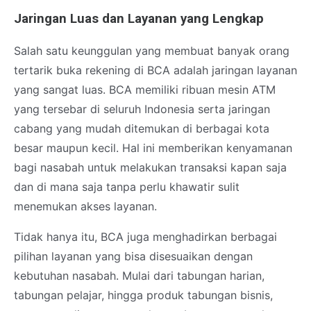
Jaringan Luas dan Layanan yang Lengkap
Salah satu keunggulan yang membuat banyak orang
tertarik buka rekening di BCA adalah jaringan layanan
yang sangat luas. BCA memiliki ribuan mesin ATM
yang tersebar di seluruh Indonesia serta jaringan
cabang yang mudah ditemukan di berbagai kota
besar maupun kecil. Hal ini memberikan kenyamanan
bagi nasabah untuk melakukan transaksi kapan saja
dan di mana saja tanpa perlu khawatir sulit
menemukan akses layanan.
Tidak hanya itu, BCA juga menghadirkan berbagai
pilihan layanan yang bisa disesuaikan dengan
kebutuhan nasabah. Mulai dari tabungan harian,
tabungan pelajar, hingga produk tabungan bisnis,