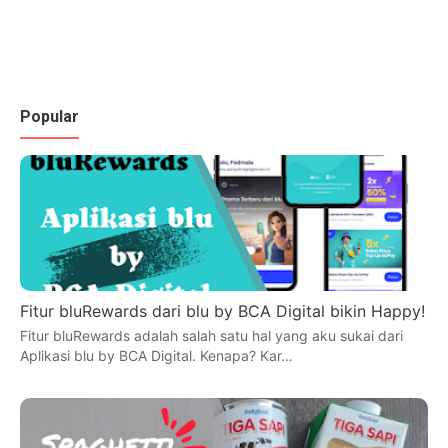
Popular
Fitur bluRewards dari blu by BCA Digital bikin Happy!
Fitur bluRewards adalah salah satu hal yang aku sukai dari
Aplikasi blu by BCA Digital. Kenapa? Kar…