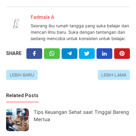
Fadmala A
Seorang ibu rumah tangga yang suka belajar dan
mencari ilmu baru. Suka dengan tantangan dan
sedang mencoba untuk konsisten untuk belajar.
SHARE
LEBIH BARU
LEBIH LAMA
Related Posts
Tips Keuangan Sehat saat Tinggal Bareng
Mertua