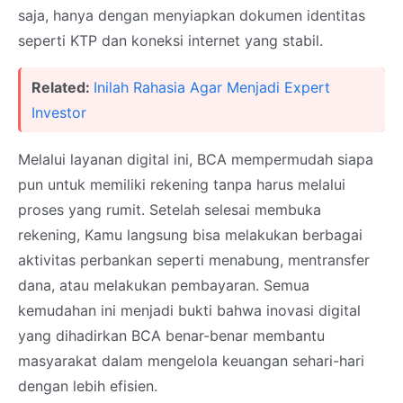
saja, hanya dengan menyiapkan dokumen identitas
seperti KTP dan koneksi internet yang stabil.
Related:
Inilah Rahasia Agar Menjadi Expert
Investor
Melalui layanan digital ini, BCA mempermudah siapa
pun untuk memiliki rekening tanpa harus melalui
proses yang rumit. Setelah selesai membuka
rekening, Kamu langsung bisa melakukan berbagai
aktivitas perbankan seperti menabung, mentransfer
dana, atau melakukan pembayaran. Semua
kemudahan ini menjadi bukti bahwa inovasi digital
yang dihadirkan BCA benar-benar membantu
masyarakat dalam mengelola keuangan sehari-hari
dengan lebih efisien.