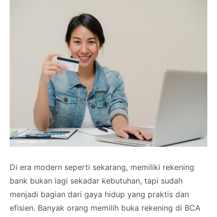
Di era modern seperti sekarang, memiliki rekening
bank bukan lagi sekadar kebutuhan, tapi sudah
menjadi bagian dari gaya hidup yang praktis dan
efisien. Banyak orang memilih buka rekening di BCA