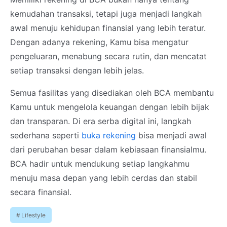
kemudahan transaksi, tetapi juga menjadi langkah
awal menuju kehidupan finansial yang lebih teratur.
Dengan adanya rekening, Kamu bisa mengatur
pengeluaran, menabung secara rutin, dan mencatat
setiap transaksi dengan lebih jelas.
Semua fasilitas yang disediakan oleh BCA membantu
Kamu untuk mengelola keuangan dengan lebih bijak
dan transparan. Di era serba digital ini, langkah
sederhana seperti
buka rekening
bisa menjadi awal
dari perubahan besar dalam kebiasaan finansialmu.
BCA hadir untuk mendukung setiap langkahmu
menuju masa depan yang lebih cerdas dan stabil
secara finansial.
Lifestyle