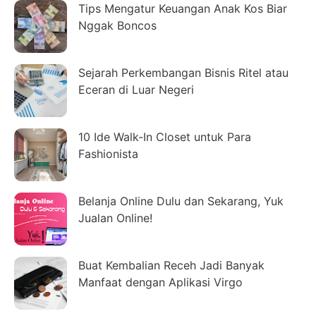
Tips Mengatur Keuangan Anak Kos Biar
Nggak Boncos
Sejarah Perkembangan Bisnis Ritel atau
Eceran di Luar Negeri
10 Ide Walk-In Closet untuk Para
Fashionista
Belanja Online Dulu dan Sekarang, Yuk
Jualan Online!
Buat Kembalian Receh Jadi Banyak
Manfaat dengan Aplikasi Virgo