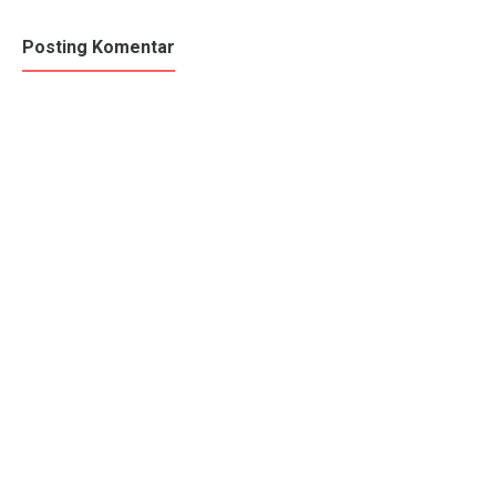
Posting Komentar