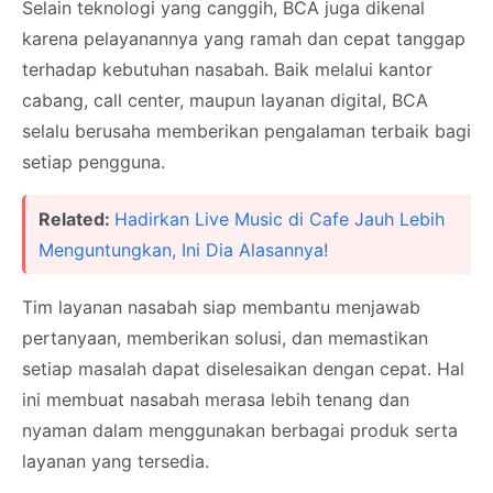
Selain teknologi yang canggih, BCA juga dikenal
karena pelayanannya yang ramah dan cepat tanggap
terhadap kebutuhan nasabah. Baik melalui kantor
cabang, call center, maupun layanan digital, BCA
selalu berusaha memberikan pengalaman terbaik bagi
setiap pengguna.
Related:
Hadirkan Live Music di Cafe Jauh Lebih
Menguntungkan, Ini Dia Alasannya!
Tim layanan nasabah siap membantu menjawab
pertanyaan, memberikan solusi, dan memastikan
setiap masalah dapat diselesaikan dengan cepat. Hal
ini membuat nasabah merasa lebih tenang dan
nyaman dalam menggunakan berbagai produk serta
layanan yang tersedia.