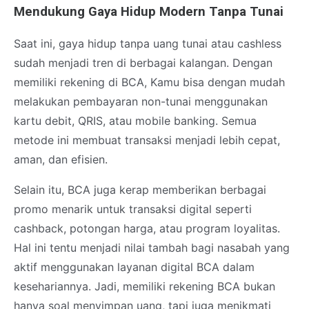
Mendukung Gaya Hidup Modern Tanpa Tunai
Saat ini, gaya hidup tanpa uang tunai atau cashless
sudah menjadi tren di berbagai kalangan. Dengan
memiliki rekening di BCA, Kamu bisa dengan mudah
melakukan pembayaran non-tunai menggunakan
kartu debit, QRIS, atau mobile banking. Semua
metode ini membuat transaksi menjadi lebih cepat,
aman, dan efisien.
Selain itu, BCA juga kerap memberikan berbagai
promo menarik untuk transaksi digital seperti
cashback, potongan harga, atau program loyalitas.
Hal ini tentu menjadi nilai tambah bagi nasabah yang
aktif menggunakan layanan digital BCA dalam
kesehariannya. Jadi, memiliki rekening BCA bukan
hanya soal menyimpan uang, tapi juga menikmati