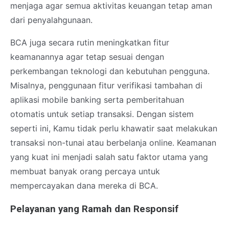
menjaga agar semua aktivitas keuangan tetap aman
dari penyalahgunaan.
BCA juga secara rutin meningkatkan fitur
keamanannya agar tetap sesuai dengan
perkembangan teknologi dan kebutuhan pengguna.
Misalnya, penggunaan fitur verifikasi tambahan di
aplikasi mobile banking serta pemberitahuan
otomatis untuk setiap transaksi. Dengan sistem
seperti ini, Kamu tidak perlu khawatir saat melakukan
transaksi non-tunai atau berbelanja online. Keamanan
yang kuat ini menjadi salah satu faktor utama yang
membuat banyak orang percaya untuk
mempercayakan dana mereka di BCA.
Pelayanan yang Ramah dan Responsif