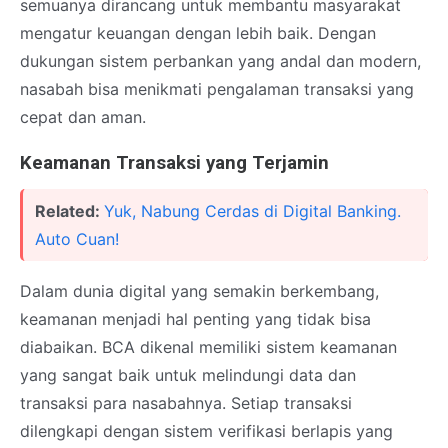
semuanya dirancang untuk membantu masyarakat
mengatur keuangan dengan lebih baik. Dengan
dukungan sistem perbankan yang andal dan modern,
nasabah bisa menikmati pengalaman transaksi yang
cepat dan aman.
Keamanan Transaksi yang Terjamin
Related:
Yuk, Nabung Cerdas di Digital Banking.
Auto Cuan!
Dalam dunia digital yang semakin berkembang,
keamanan menjadi hal penting yang tidak bisa
diabaikan. BCA dikenal memiliki sistem keamanan
yang sangat baik untuk melindungi data dan
transaksi para nasabahnya. Setiap transaksi
dilengkapi dengan sistem verifikasi berlapis yang