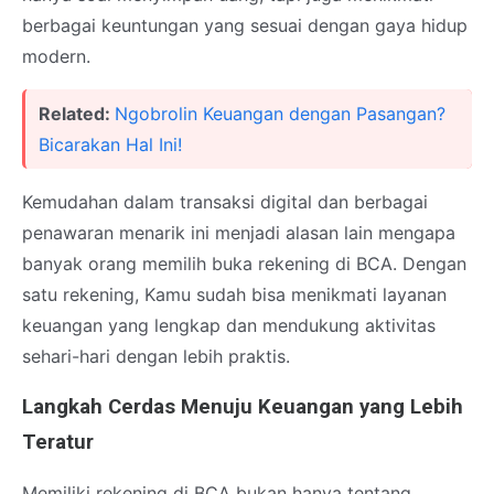
berbagai keuntungan yang sesuai dengan gaya hidup
modern.
Related:
Ngobrolin Keuangan dengan Pasangan?
Bicarakan Hal Ini!
Kemudahan dalam transaksi digital dan berbagai
penawaran menarik ini menjadi alasan lain mengapa
banyak orang memilih buka rekening di BCA. Dengan
satu rekening, Kamu sudah bisa menikmati layanan
keuangan yang lengkap dan mendukung aktivitas
sehari-hari dengan lebih praktis.
Langkah Cerdas Menuju Keuangan yang Lebih
Teratur
Memiliki rekening di BCA bukan hanya tentang