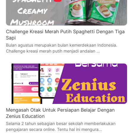
Challenge Kreasi Merah Putih Spaghetti Dengan Tiga
Sapi
Bulan agustus merupakan bulan kemerdekaan Indonesia.
Challenge kreasi merah putih menjadi andalan …
Mengasah Otak Untuk Persiapan Belajar Dengan
Zenius Education
Selama 2 tahun sebagian besar sekolah memberlakukan
pengajaran secara online. Tentu hal ini mengura…