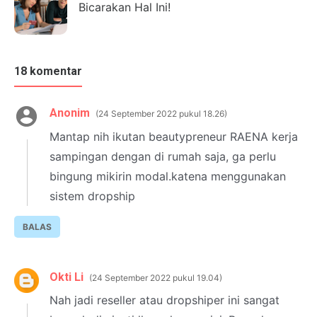
Bicarakan Hal Ini!
18 komentar
Anonim
24 September 2022 pukul 18.26
Mantap nih ikutan beautypreneur RAENA kerja
sampingan dengan di rumah saja, ga perlu
bingung mikirin modal.katena menggunakan
sistem dropship
BALAS
Okti Li
24 September 2022 pukul 19.04
Nah jadi reseller atau dropshiper ini sangat