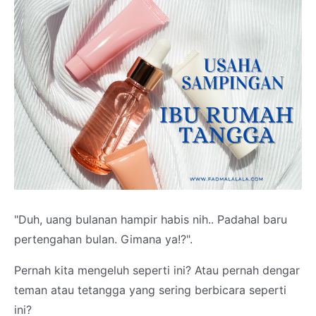
"Duh, uang bulanan hampir habis nih.. Padahal baru
pertengahan bulan. Gimana ya!?".
Pernah kita mengeluh seperti ini? Atau pernah dengar
teman atau tetangga yang sering berbicara seperti
ini?