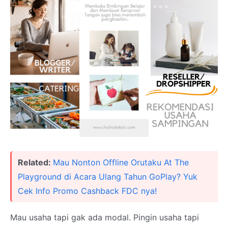
Related:
Mau Nonton Offline Orutaku At The
Playground di Acara Ulang Tahun GoPlay? Yuk
Cek Info Promo Cashback FDC nya!
Mau usaha tapi gak ada modal. Pingin usaha tapi