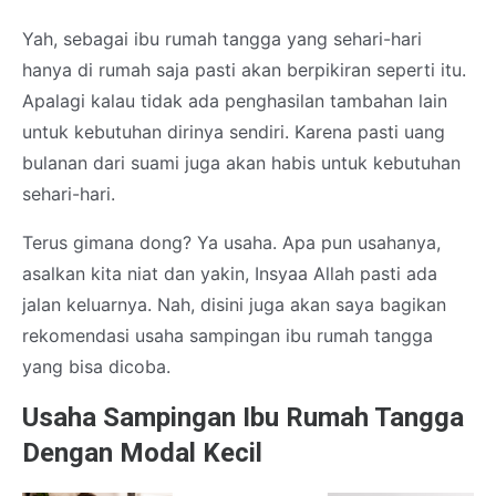
Yah, sebagai ibu rumah tangga yang sehari-hari
hanya di rumah saja pasti akan berpikiran seperti itu.
Apalagi kalau tidak ada penghasilan tambahan lain
untuk kebutuhan dirinya sendiri. Karena pasti uang
bulanan dari suami juga akan habis untuk kebutuhan
sehari-hari.
Terus gimana dong? Ya usaha. Apa pun usahanya,
asalkan kita niat dan yakin, Insyaa Allah pasti ada
jalan keluarnya. Nah, disini juga akan saya bagikan
rekomendasi usaha sampingan ibu rumah tangga
yang bisa dicoba.
Usaha Sampingan Ibu Rumah Tangga
Dengan Modal Kecil