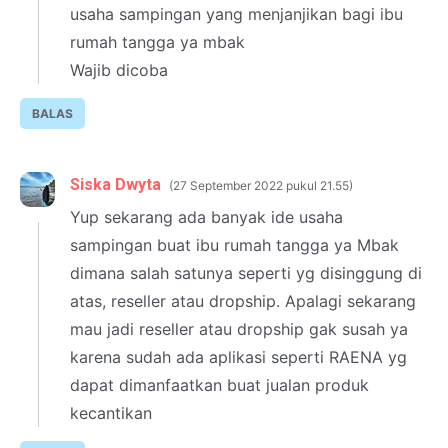
usaha sampingan yang menjanjikan bagi ibu
rumah tangga ya mbak
Wajib dicoba
BALAS
Siska Dwyta
27 September 2022 pukul 21.55
Yup sekarang ada banyak ide usaha
sampingan buat ibu rumah tangga ya Mbak
dimana salah satunya seperti yg disinggung di
atas, reseller atau dropship. Apalagi sekarang
mau jadi reseller atau dropship gak susah ya
karena sudah ada aplikasi seperti RAENA yg
dapat dimanfaatkan buat jualan produk
kecantikan