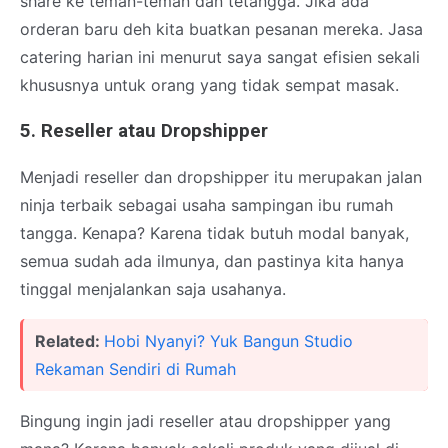
share ke teman-teman dan tetangga. Jika ada
orderan baru deh kita buatkan pesanan mereka. Jasa
catering harian ini menurut saya sangat efisien sekali
khususnya untuk orang yang tidak sempat masak.
5. Reseller atau Dropshipper
Menjadi reseller dan dropshipper itu merupakan jalan
ninja terbaik sebagai usaha sampingan ibu rumah
tangga. Kenapa? Karena tidak butuh modal banyak,
semua sudah ada ilmunya, dan pastinya kita hanya
tinggal menjalankan saja usahanya.
Related:
Hobi Nyanyi? Yuk Bangun Studio
Rekaman Sendiri di Rumah
Bingung ingin jadi reseller atau dropshipper yang