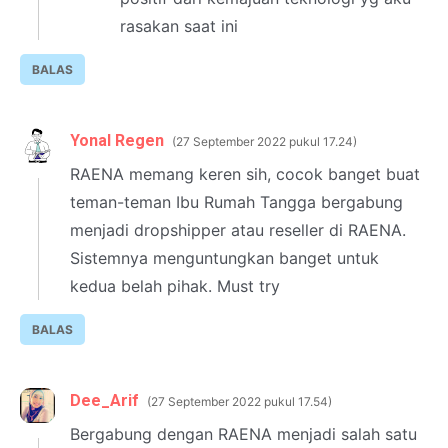
rasakan saat ini
BALAS
Yonal Regen
27 September 2022 pukul 17.24
RAENA memang keren sih, cocok banget buat
teman-teman Ibu Rumah Tangga bergabung
menjadi dropshipper atau reseller di RAENA.
Sistemnya menguntungkan banget untuk
kedua belah pihak. Must try
BALAS
Dee_Arif
27 September 2022 pukul 17.54
Bergabung dengan RAENA menjadi salah satu