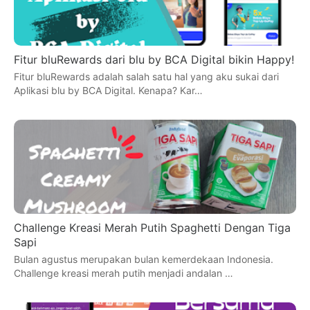
Fitur bluRewards dari blu by BCA Digital bikin Happy!
Fitur bluRewards adalah salah satu hal yang aku sukai dari
Aplikasi blu by BCA Digital. Kenapa? Kar…
Challenge Kreasi Merah Putih Spaghetti Dengan Tiga
Sapi
Bulan agustus merupakan bulan kemerdekaan Indonesia.
Challenge kreasi merah putih menjadi andalan …