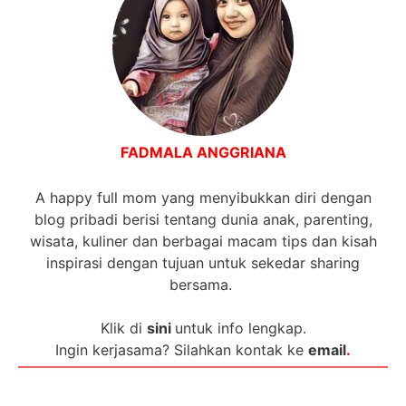
FADMALA ANGGRIANA
A happy full mom yang menyibukkan diri dengan
blog pribadi berisi tentang dunia anak, parenting,
wisata, kuliner dan berbagai macam tips dan kisah
inspirasi dengan tujuan untuk sekedar sharing
bersama.
Klik di
sini
untuk info lengkap.
Ingin kerjasama? Silahkan kontak ke
email
.