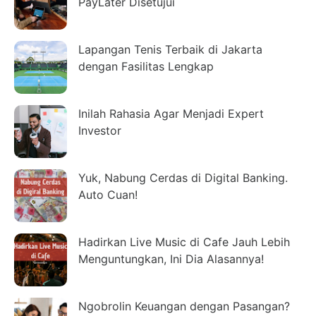
PayLater Disetujui
Lapangan Tenis Terbaik di Jakarta
dengan Fasilitas Lengkap
Inilah Rahasia Agar Menjadi Expert
Investor
Yuk, Nabung Cerdas di Digital Banking.
Auto Cuan!
Hadirkan Live Music di Cafe Jauh Lebih
Menguntungkan, Ini Dia Alasannya!
Ngobrolin Keuangan dengan Pasangan?