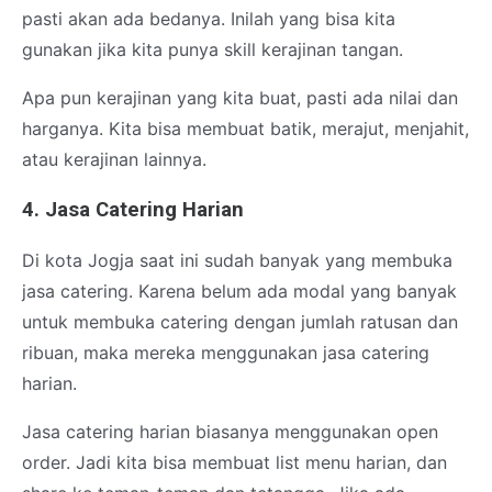
pasti akan ada bedanya. Inilah yang bisa kita
gunakan jika kita punya skill kerajinan tangan.
Apa pun kerajinan yang kita buat, pasti ada nilai dan
harganya. Kita bisa membuat batik, merajut, menjahit,
atau kerajinan lainnya.
4. Jasa Catering Harian
Di kota Jogja saat ini sudah banyak yang membuka
jasa catering. Karena belum ada modal yang banyak
untuk membuka catering dengan jumlah ratusan dan
ribuan, maka mereka menggunakan jasa catering
harian.
Jasa catering harian biasanya menggunakan open
order. Jadi kita bisa membuat list menu harian, dan