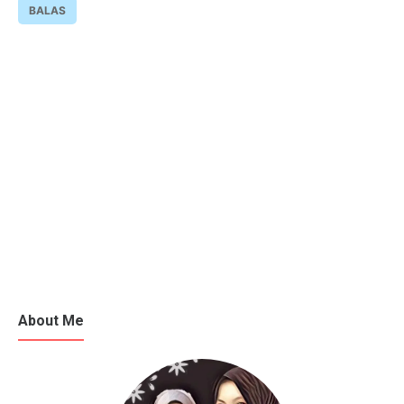
BALAS
About Me