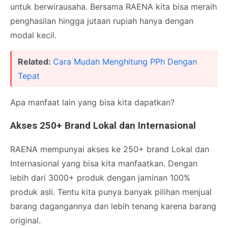
untuk berwirausaha. Bersama RAENA kita bisa meraih
penghasilan hingga jutaan rupiah hanya dengan
modal kecil.
Related:
Cara Mudah Menghitung PPh Dengan
Tepat
Apa manfaat lain yang bisa kita dapatkan?
Akses 250+ Brand Lokal dan Internasional
RAENA mempunyai akses ke 250+ brand Lokal dan
Internasional yang bisa kita manfaatkan. Dengan
lebih dari 3000+ produk dengan jaminan 100%
produk asli. Tentu kita punya banyak pilihan menjual
barang dagangannya dan lebih tenang karena barang
original.