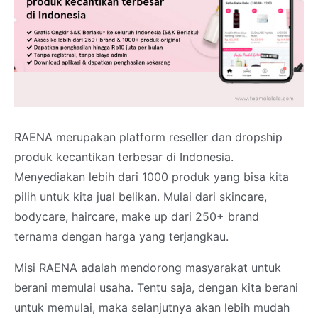
RAENA merupakan platform reseller dan dropship
produk kecantikan terbesar di Indonesia.
Menyediakan lebih dari 1000 produk yang bisa kita
pilih untuk kita jual belikan. Mulai dari skincare,
bodycare, haircare, make up dari 250+ brand
ternama dengan harga yang terjangkau.
Misi RAENA adalah mendorong masyarakat untuk
berani memulai usaha. Tentu saja, dengan kita berani
untuk memulai, maka selanjutnya akan lebih mudah