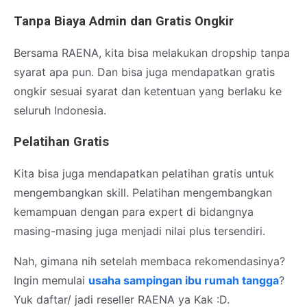
Tanpa Biaya Admin dan Gratis Ongkir
Bersama RAENA, kita bisa melakukan dropship tanpa
syarat apa pun. Dan bisa juga mendapatkan gratis
ongkir sesuai syarat dan ketentuan yang berlaku ke
seluruh Indonesia.
Pelatihan Gratis
Kita bisa juga mendapatkan pelatihan gratis untuk
mengembangkan skill. Pelatihan mengembangkan
kemampuan dengan para expert di bidangnya
masing-masing juga menjadi nilai plus tersendiri.
Nah, gimana nih setelah membaca rekomendasinya?
Ingin memulai
usaha sampingan ibu rumah tangga
?
Yuk daftar/ jadi reseller RAENA ya Kak :D.