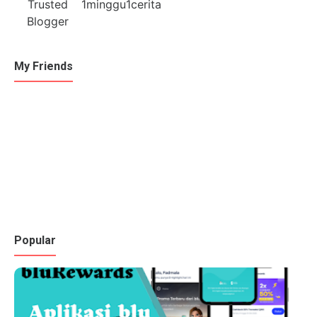
My Friends
Popular