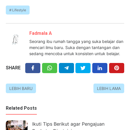
Lifestyle
Fadmala A
Seorang ibu rumah tangga yang suka belajar dan
mencari ilmu baru. Suka dengan tantangan dan
sedang mencoba untuk konsisten untuk belajar.
SHARE
LEBIH BARU
LEBIH LAMA
Related Posts
Ikuti Tips Berikut agar Pengajuan