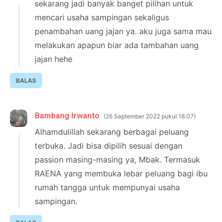
sekarang jadi banyak banget pilihan untuk
mencari usaha sampingan sekaligus
penambahan uang jajan ya. aku juga sama mau
melakukan apapun biar ada tambahan uang
jajan hehe
BALAS
Bambang Irwanto
26 September 2022 pukul 18.07
Alhamdulillah sekarang berbagai peluang
terbuka. Jadi bisa dipilih sesuai dengan
passion masing-masing ya, Mbak. Termasuk
RAENA yang membuka lebar peluang bagi ibu
rumah tangga untuk mempunyai usaha
sampingan.