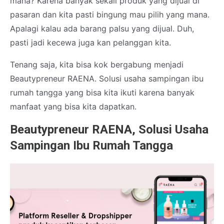
mana? Karena banyak sekali produk yang dijual di
pasaran dan kita pasti bingung mau pilih yang mana.
Apalagi kalau ada barang palsu yang dijual. Duh,
pasti jadi kecewa juga kan pelanggan kita.
Tenang saja, kita bisa kok bergabung menjadi
Beautypreneur RAENA. Solusi usaha sampingan ibu
rumah tangga yang bisa kita ikuti karena banyak
manfaat yang bisa kita dapatkan.
Beautypreneur RAENA, Solusi Usaha
Sampingan Ibu Rumah Tangga