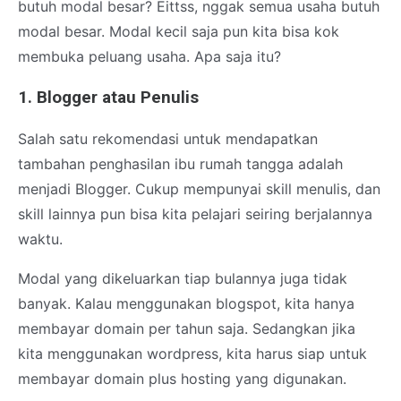
butuh modal besar? Eittss, nggak semua usaha butuh
modal besar. Modal kecil saja pun kita bisa kok
membuka peluang usaha. Apa saja itu?
1. Blogger atau Penulis
Salah satu rekomendasi untuk mendapatkan
tambahan penghasilan ibu rumah tangga adalah
menjadi Blogger. Cukup mempunyai skill menulis, dan
skill lainnya pun bisa kita pelajari seiring berjalannya
waktu.
Modal yang dikeluarkan tiap bulannya juga tidak
banyak. Kalau menggunakan blogspot, kita hanya
membayar domain per tahun saja. Sedangkan jika
kita menggunakan wordpress, kita harus siap untuk
membayar domain plus hosting yang digunakan.