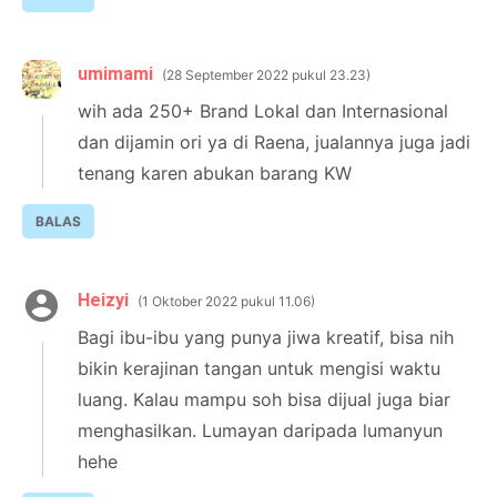
umimami
28 September 2022 pukul 23.23
wih ada 250+ Brand Lokal dan Internasional
dan dijamin ori ya di Raena, jualannya juga jadi
tenang karen abukan barang KW
BALAS
Heizyi
1 Oktober 2022 pukul 11.06
Bagi ibu-ibu yang punya jiwa kreatif, bisa nih
bikin kerajinan tangan untuk mengisi waktu
luang. Kalau mampu soh bisa dijual juga biar
menghasilkan. Lumayan daripada lumanyun
hehe