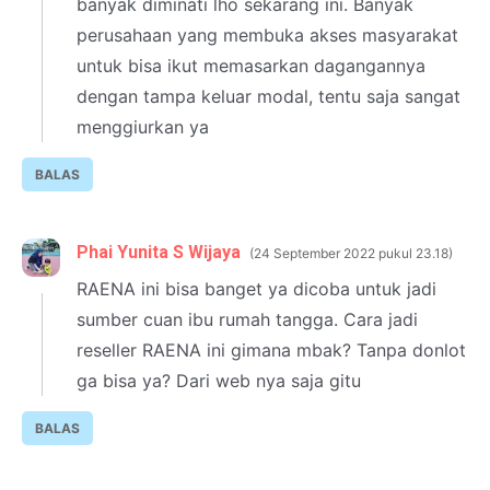
banyak diminati lho sekarang ini. Banyak
perusahaan yang membuka akses masyarakat
untuk bisa ikut memasarkan dagangannya
dengan tampa keluar modal, tentu saja sangat
menggiurkan ya
BALAS
Phai Yunita S Wijaya
24 September 2022 pukul 23.18
RAENA ini bisa banget ya dicoba untuk jadi
sumber cuan ibu rumah tangga. Cara jadi
reseller RAENA ini gimana mbak? Tanpa donlot
ga bisa ya? Dari web nya saja gitu
BALAS