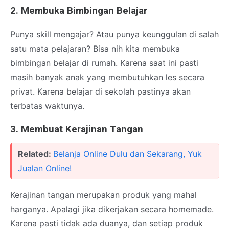
2. Membuka Bimbingan Belajar
Punya skill mengajar? Atau punya keunggulan di salah
satu mata pelajaran? Bisa nih kita membuka
bimbingan belajar di rumah. Karena saat ini pasti
masih banyak anak yang membutuhkan les secara
privat. Karena belajar di sekolah pastinya akan
terbatas waktunya.
3. Membuat Kerajinan Tangan
Related:
Belanja Online Dulu dan Sekarang, Yuk
Jualan Online!
Kerajinan tangan merupakan produk yang mahal
harganya. Apalagi jika dikerjakan secara homemade.
Karena pasti tidak ada duanya, dan setiap produk