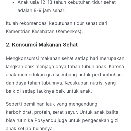
Anak usia 12-18 tahun kebutuhan tidur sehat
adalah 8-9 jam sehari.
Itulah rekomendasi kebutuhan tidur sehat dari
Kementrian Kesehatan (Kemenkes).
2. Konsumsi Makanan Sehat
Mengkonsumsi makanan sehat setiap hari merupakan
langkah baik menjaga daya tahan tubuh anak. Karena
anak memerlukan gizi seimbang untuk pertumbuhan
dan daya tahan tubuhnya. Kecukupan nutrisi yang
baik di setiap lauknya baik untuk anak.
Seperti pemilihan lauk yang mengandung
karbohidrat, protein, serat sayur. Untuk anak balita
bisa rutin ke Posyandu juga untuk pengecekan gizi
anak setiap bulannya.