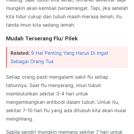
mungkin akan kembali bersemangat. Tapi, jika setelah
kita tidur cukup dan tubuh masih merasa lemah, itu
tanda imun kita sedang lemah.
Mudah Terserang Flu/ Pilek
Related:
9 Hal Penting Yang Harus Di Ingat
Sebagai Orang Tua
Setiap orang pasti mengalami sakit flu setiap
tahunnya. Saat flu menyerang, imun tubuh
membutuhkan sekitar 3-4 hari untuk
mengembangkan antibodi dalam tubuh. Untuk itu,
sekitar 7-10 hari flu yang ada ditubuh kita akan mulai
menghilang.
Sabila sendiri mungkin memang sekitar 7 hari untuk