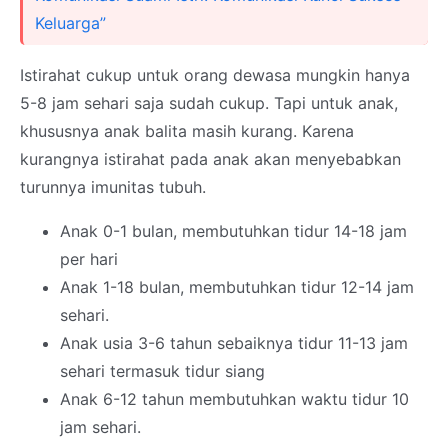
Keluarga”
Istirahat cukup untuk orang dewasa mungkin hanya
5-8 jam sehari saja sudah cukup. Tapi untuk anak,
khususnya anak balita masih kurang. Karena
kurangnya istirahat pada anak akan menyebabkan
turunnya imunitas tubuh.
Anak 0-1 bulan, membutuhkan tidur 14-18 jam
per hari
Anak 1-18 bulan, membutuhkan tidur 12-14 jam
sehari.
Anak usia 3-6 tahun sebaiknya tidur 11-13 jam
sehari termasuk tidur siang
Anak 6-12 tahun membutuhkan waktu tidur 10
jam sehari.