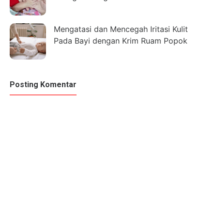
Mengatasi dan Mencegah Iritasi Kulit
Pada Bayi dengan Krim Ruam Popok
Posting Komentar