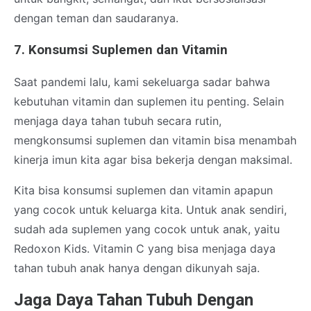
dengan teman dan saudaranya.
7. Konsumsi Suplemen dan Vitamin
Saat pandemi lalu, kami sekeluarga sadar bahwa
kebutuhan vitamin dan suplemen itu penting. Selain
menjaga daya tahan tubuh secara rutin,
mengkonsumsi suplemen dan vitamin bisa menambah
kinerja imun kita agar bisa bekerja dengan maksimal.
Kita bisa konsumsi suplemen dan vitamin apapun
yang cocok untuk keluarga kita. Untuk anak sendiri,
sudah ada suplemen yang cocok untuk anak, yaitu
Redoxon Kids. Vitamin C yang bisa menjaga daya
tahan tubuh anak hanya dengan dikunyah saja.
Jaga Daya Tahan Tubuh Dengan