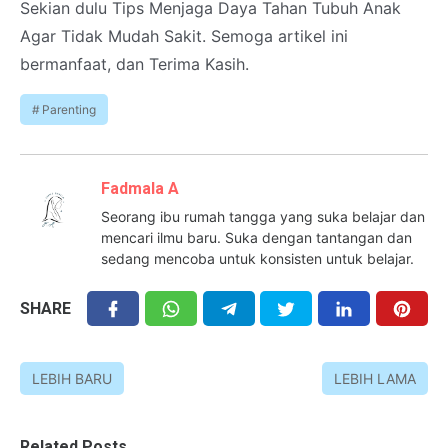
Sekian dulu Tips Menjaga Daya Tahan Tubuh Anak
Agar Tidak Mudah Sakit. Semoga artikel ini
bermanfaat, dan Terima Kasih.
Parenting
Fadmala A
Seorang ibu rumah tangga yang suka belajar dan
mencari ilmu baru. Suka dengan tantangan dan
sedang mencoba untuk konsisten untuk belajar.
SHARE
LEBIH BARU
LEBIH LAMA
Related Posts