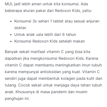
MUI, jadi lebih aman untuk kita konsumsi. Ada
beberapa aturan pakai dari Redoxon Kids, yaitu:
Konsumsi 3x sehari 1 tablet atau sesuai anjuran
dokter
Untuk anak usia lebih dari 6 tahun
Konsumsi Redoxon Kids setelah makan
Banyak sekali manfaat vitamin C yang bisa kita
dapatkan jika mengkonsumsi Redoxon Kids. Karena
vitamin C dapat membantu meningkatkan imun tubuh
karena mempunyai antioksidan yang kuat. Vitamin C
sendiri juga dapat membentuk kolagen pada kulit dan
tulang. Cocok sekali untuk menjaga daya tahan tubuh
anak. Khususnya di masa pandemi dan musim
penghujan ini.