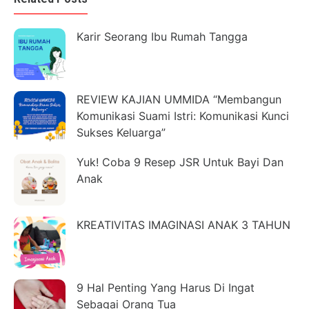
Karir Seorang Ibu Rumah Tangga
REVIEW KAJIAN UMMIDA “Membangun
Komunikasi Suami Istri: Komunikasi Kunci
Sukses Keluarga”
Yuk! Coba 9 Resep JSR Untuk Bayi Dan
Anak
KREATIVITAS IMAGINASI ANAK 3 TAHUN
9 Hal Penting Yang Harus Di Ingat
Sebagai Orang Tua