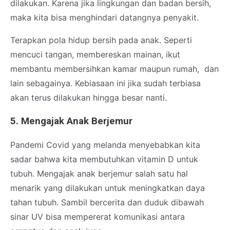
dilakukan. Karena jika lingkungan dan badan bersih,
maka kita bisa menghindari datangnya penyakit.
Terapkan pola hidup bersih pada anak. Seperti
mencuci tangan, membereskan mainan, ikut
membantu membersihkan kamar maupun rumah, dan
lain sebagainya. Kebiasaan ini jika sudah terbiasa
akan terus dilakukan hingga besar nanti.
5. Mengajak Anak Berjemur
Pandemi Covid yang melanda menyebabkan kita
sadar bahwa kita membutuhkan vitamin D untuk
tubuh. Mengajak anak berjemur salah satu hal
menarik yang dilakukan untuk meningkatkan daya
tahan tubuh. Sambil bercerita dan duduk dibawah
sinar UV bisa mempererat komunikasi antara