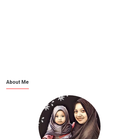
About Me