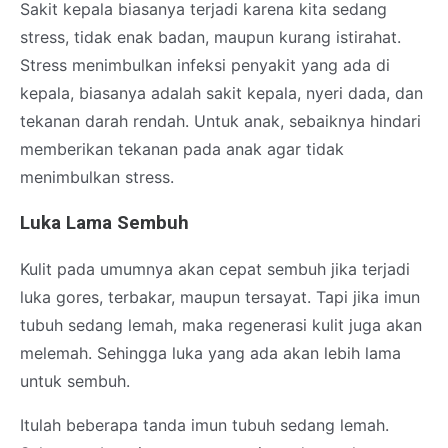
Sakit kepala biasanya terjadi karena kita sedang
stress, tidak enak badan, maupun kurang istirahat.
Stress menimbulkan infeksi penyakit yang ada di
kepala, biasanya adalah sakit kepala, nyeri dada, dan
tekanan darah rendah. Untuk anak, sebaiknya hindari
memberikan tekanan pada anak agar tidak
menimbulkan stress.
Luka Lama Sembuh
Kulit pada umumnya akan cepat sembuh jika terjadi
luka gores, terbakar, maupun tersayat. Tapi jika imun
tubuh sedang lemah, maka regenerasi kulit juga akan
melemah. Sehingga luka yang ada akan lebih lama
untuk sembuh.
Itulah beberapa tanda imun tubuh sedang lemah.