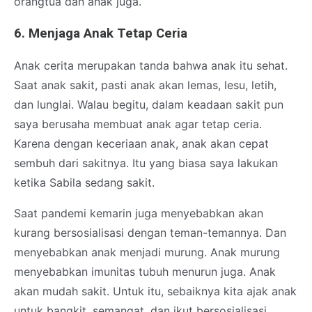
orangtua dan anak juga.
6. Menjaga Anak Tetap Ceria
Anak cerita merupakan tanda bahwa anak itu sehat.
Saat anak sakit, pasti anak akan lemas, lesu, letih,
dan lunglai. Walau begitu, dalam keadaan sakit pun
saya berusaha membuat anak agar tetap ceria.
Karena dengan keceriaan anak, anak akan cepat
sembuh dari sakitnya. Itu yang biasa saya lakukan
ketika Sabila sedang sakit.
Saat pandemi kemarin juga menyebabkan akan
kurang bersosialisasi dengan teman-temannya. Dan
menyebabkan anak menjadi murung. Anak murung
menyebabkan imunitas tubuh menurun juga. Anak
akan mudah sakit. Untuk itu, sebaiknya kita ajak anak
untuk bangkit, semangat, dan ikut bersosialisasi