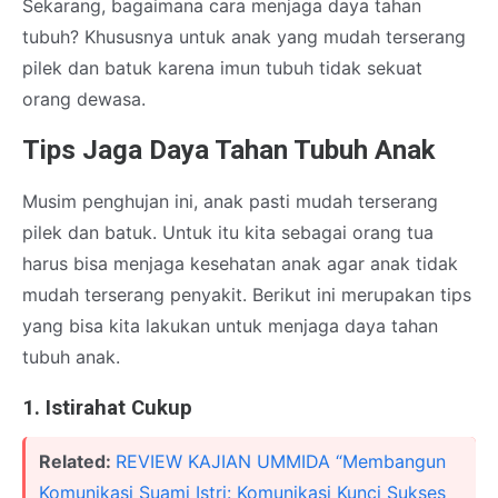
Sekarang, bagaimana cara menjaga daya tahan
tubuh? Khususnya untuk anak yang mudah terserang
pilek dan batuk karena imun tubuh tidak sekuat
orang dewasa.
Tips Jaga Daya Tahan Tubuh Anak
Musim penghujan ini, anak pasti mudah terserang
pilek dan batuk. Untuk itu kita sebagai orang tua
harus bisa menjaga kesehatan anak agar anak tidak
mudah terserang penyakit. Berikut ini merupakan tips
yang bisa kita lakukan untuk menjaga daya tahan
tubuh anak.
1. Istirahat Cukup
Related:
REVIEW KAJIAN UMMIDA “Membangun
Komunikasi Suami Istri: Komunikasi Kunci Sukses