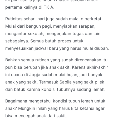
pertama kalinya di TK-A.
Rutinitas sehari-hari juga sudah mulai diperketat.
Mulai dari bangun pagi, menyiapkan sarapan,
mengantar sekolah, mengerjakan tugas dan lain
sebagainya. Semua butuh proses untuk
menyesuaikan jadwal baru yang harus mulai diubah.
Bahkan semua rutinan yang sudah direncanakan itu
pun bisa berubah jika anak sakit. Karena akhir-akhir
ini cuaca di Jogja sudah mulai hujan, jadi banyak
anak yang sakit. Termasuk Sabila yang sakit pilek
dan batuk karena kondisi tubuhnya sedang lemah.
Bagaimana mengetahui kondisi tubuh lemah untuk
anak? Mungkin inilah yang harus kita ketahui agar
bisa mencegah anak dari sakit.