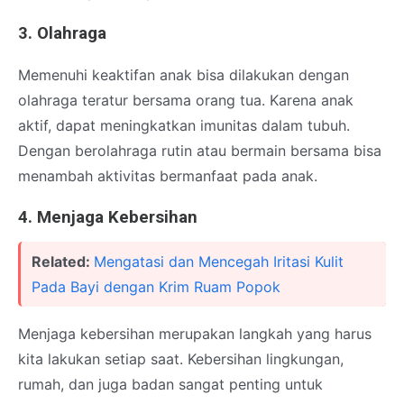
3. Olahraga
Memenuhi keaktifan anak bisa dilakukan dengan
olahraga teratur bersama orang tua. Karena anak
aktif, dapat meningkatkan imunitas dalam tubuh.
Dengan berolahraga rutin atau bermain bersama bisa
menambah aktivitas bermanfaat pada anak.
4. Menjaga Kebersihan
Related:
Mengatasi dan Mencegah Iritasi Kulit
Pada Bayi dengan Krim Ruam Popok
Menjaga kebersihan merupakan langkah yang harus
kita lakukan setiap saat. Kebersihan lingkungan,
rumah, dan juga badan sangat penting untuk