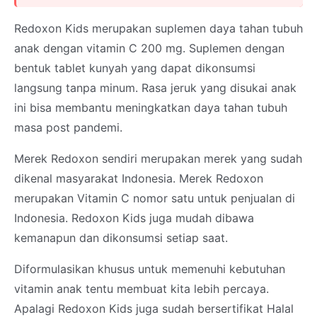
Redoxon Kids merupakan suplemen daya tahan tubuh
anak dengan vitamin C 200 mg. Suplemen dengan
bentuk tablet kunyah yang dapat dikonsumsi
langsung tanpa minum. Rasa jeruk yang disukai anak
ini bisa membantu meningkatkan daya tahan tubuh
masa post pandemi.
Merek Redoxon sendiri merupakan merek yang sudah
dikenal masyarakat Indonesia. Merek Redoxon
merupakan Vitamin C nomor satu untuk penjualan di
Indonesia. Redoxon Kids juga mudah dibawa
kemanapun dan dikonsumsi setiap saat.
Diformulasikan khusus untuk memenuhi kebutuhan
vitamin anak tentu membuat kita lebih percaya.
Apalagi Redoxon Kids juga sudah bersertifikat Halal