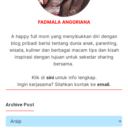
FADMALA ANGGRIANA
A happy full mom yang menyibukkan diri dengan
blog pribadi berisi tentang dunia anak, parenting,
wisata, kuliner dan berbagai macam tips dan kisah
inspirasi dengan tujuan untuk sekedar sharing
bersama.
Klik di
sini
untuk info lengkap.
Ingin kerjasama? Silahkan kontak ke
email
.
Archive Post