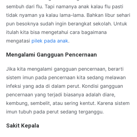
sembuh dari flu. Tapi namanya anak kalau flu pasti
tidak nyaman ya kalau lama-lama. Bahkan libur sehari
pun besoknya sudah ingin berangkat sekolah. Untuk
itulah kita bisa mengetahui cara bagaimana
mengatasi
pilek pada anak
.
Mengalami Gangguan Pencernaan
Jika kita mengalami gangguan pencernaan, berarti
sistem imun pada pencernaan kita sedang melawan
infeksi yang ada di dalam perut. Kondisi gangguan
pencernaan yang terjadi biasanya adalah diare,
kembung, sembelit, atau sering kentut. Karena sistem
imun tubuh pada perut sedang terganggu.
Sakit Kepala