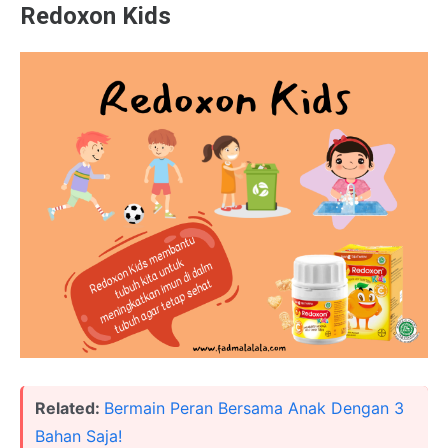
Redoxon Kids
Related:
Bermain Peran Bersama Anak Dengan 3
Bahan Saja!