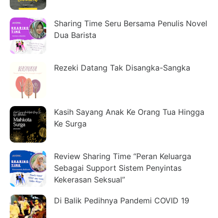
Sharing Time Seru Bersama Penulis Novel
Dua Barista
Rezeki Datang Tak Disangka-Sangka
Kasih Sayang Anak Ke Orang Tua Hingga
Ke Surga
Review Sharing Time “Peran Keluarga
Sebagai Support Sistem Penyintas
Kekerasan Seksual”
Di Balik Pedihnya Pandemi COVID 19