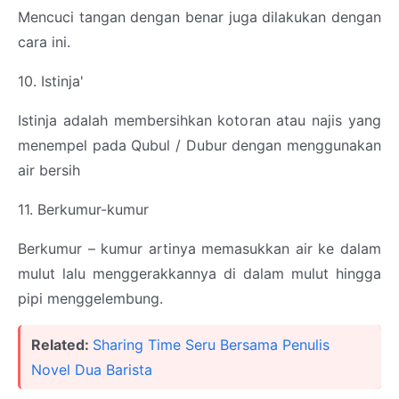
Mencuci tangan dengan benar juga dilakukan dengan
cara ini.
10. Istinja'
Istinja adalah membersihkan kotoran atau najis yang
menempel pada Qubul / Dubur dengan menggunakan
air bersih
11. Berkumur-kumur
Berkumur – kumur artinya memasukkan air ke dalam
mulut lalu menggerakkannya di dalam mulut hingga
pipi menggelembung.
Related:
Sharing Time Seru Bersama Penulis
Novel Dua Barista