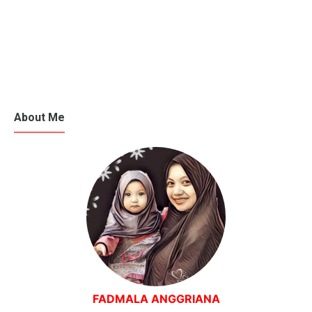
About Me
FADMALA ANGGRIANA