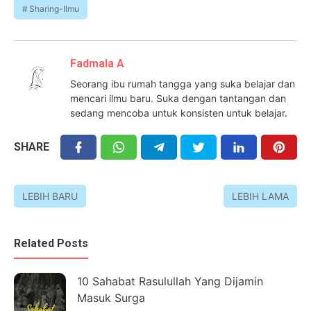
Sharing-Ilmu
Fadmala A
Seorang ibu rumah tangga yang suka belajar dan
mencari ilmu baru. Suka dengan tantangan dan
sedang mencoba untuk konsisten untuk belajar.
SHARE
LEBIH BARU
LEBIH LAMA
Related Posts
10 Sahabat Rasulullah Yang Dijamin
Masuk Surga