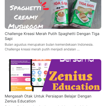
Challenge Kreasi Merah Putih Spaghetti Dengan Tiga
Sapi
Bulan agustus merupakan bulan kemerdekaan Indonesia.
Challenge kreasi merah putih menjadi andalan …
Mengasah Otak Untuk Persiapan Belajar Dengan
Zenius Education