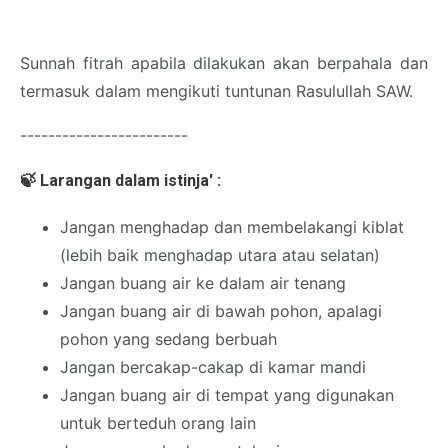
Sunnah fitrah apabila dilakukan akan berpahala dan
termasuk dalam mengikuti tuntunan Rasulullah SAW.
------------------------
🍃
Larangan dalam istinja' :
Jangan menghadap dan membelakangi kiblat
(lebih baik menghadap utara atau selatan)
Jangan buang air ke dalam air tenang
Jangan buang air di bawah pohon, apalagi
pohon yang sedang berbuah
Jangan bercakap-cakap di kamar mandi
Jangan buang air di tempat yang digunakan
untuk berteduh orang lain