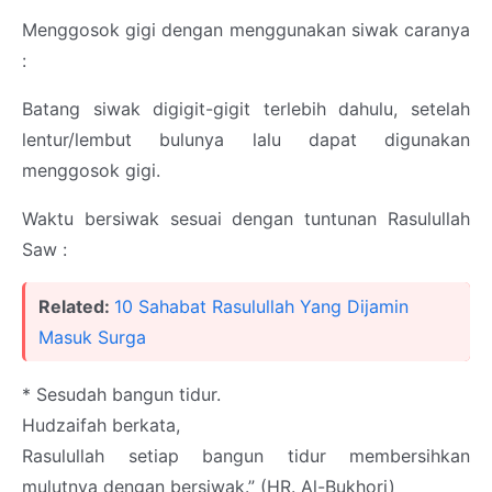
Menggosok gigi dengan menggunakan siwak caranya
:
Batang siwak digigit-gigit terlebih dahulu, setelah
lentur/lembut bulunya lalu dapat digunakan
menggosok gigi.
Waktu bersiwak sesuai dengan tuntunan Rasulullah
Saw :
Related:
10 Sahabat Rasulullah Yang Dijamin
Masuk Surga
* Sesudah bangun tidur.
Hudzaifah berkata,
Rasulullah setiap bangun tidur membersihkan
mulutnya dengan bersiwak.” (HR. Al-Bukhori)