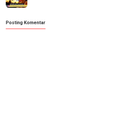
Posting Komentar