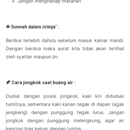
Jangan menghadap matahari
☘
Sunnah dalam istinja' :
Berdoa terlebih dahulu sebelum masuk kamar mandi.
Dengan berdoa maka aurat kita tidak akan terlihat
oleh syaitan maupun jin.
🍂
Cara jongkok saat buang air :
Duduk dengan posisi jongkok, kaki kiri diduduki
tumitnya, sementara kaki kanan tegak di depan (agak
jengkeng) dengan punggung tegak lurus. Jangan
jongkok dengan punggung melengkung, agar air
kencing bias keluar dengan tuntas.