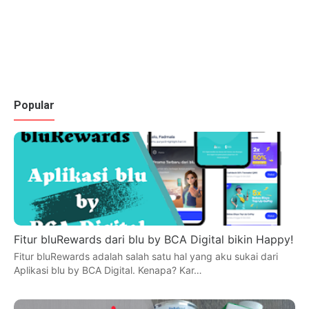
Popular
Fitur bluRewards dari blu by BCA Digital bikin Happy!
Fitur bluRewards adalah salah satu hal yang aku sukai dari
Aplikasi blu by BCA Digital. Kenapa? Kar…