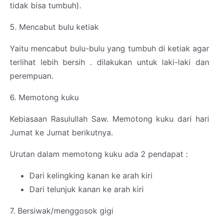
tidak bisa tumbuh).
5. Mencabut bulu ketiak
Yaitu mencabut bulu-bulu yang tumbuh di ketiak agar
terlihat lebih bersih . dilakukan untuk laki-laki dan
perempuan.
6. Memotong kuku
Kebiasaan Rasulullah Saw. Memotong kuku dari hari
Jumat ke Jumat berikutnya.
Urutan dalam memotong kuku ada 2 pendapat :
Dari kelingking kanan ke arah kiri
Dari telunjuk kanan ke arah kiri
7. Bersiwak/menggosok gigi