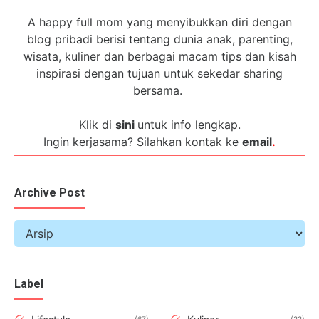
A happy full mom yang menyibukkan diri dengan
blog pribadi berisi tentang dunia anak, parenting,
wisata, kuliner dan berbagai macam tips dan kisah
inspirasi dengan tujuan untuk sekedar sharing
bersama.
Klik di
sini
untuk info lengkap.
Ingin kerjasama? Silahkan kontak ke
email
.
Archive Post
Label