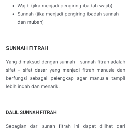
Wajib (jika menjadi pengiring ibadah wajib)
Sunnah (jika menjadi pengiring ibadah sunnah
dan mubah)
SUNNAH FITRAH
Yang dimaksud dengan sunnah – sunnah fitrah adalah
sifat – sifat dasar yang menjadi fitrah manusia dan
berfungsi sebagai pelengkap agar manusia tampil
lebih indah dan menarik.
DALIL SUNNAH FITRAH
Sebagian dari sunah fitrah ini dapat dilihat dari