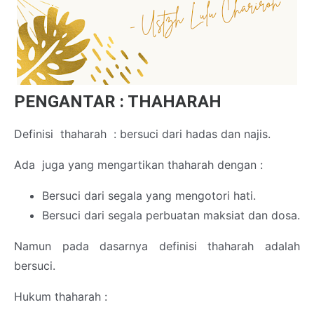
PENGANTAR : THAHARAH
Definisi thaharah : bersuci dari hadas dan najis.
Ada juga yang mengartikan thaharah dengan :
Bersuci dari segala yang mengotori hati.
Bersuci dari segala perbuatan maksiat dan dosa.
Namun pada dasarnya definisi thaharah adalah
bersuci.
Hukum thaharah :