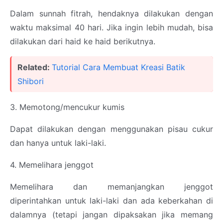
Dalam sunnah fitrah, hendaknya dilakukan dengan
waktu maksimal 40 hari. Jika ingin lebih mudah, bisa
dilakukan dari haid ke haid berikutnya.
Related:
Tutorial Cara Membuat Kreasi Batik
Shibori
3. Memotong/mencukur kumis
Dapat dilakukan dengan menggunakan pisau cukur
dan hanya untuk laki-laki.
4. Memelihara jenggot
Memelihara dan memanjangkan jenggot
diperintahkan untuk laki-laki dan ada keberkahan di
dalamnya (tetapi jangan dipaksakan jika memang