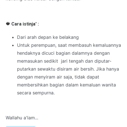
🍁
Cara istinja' :
Dari arah depan ke belakang
Untuk perempuan, saat membasuh kemaluannya
hendaknya dicuci bagian dalamnya dengan
memasukan sedikit jari tengah dan diputar-
putarkan sewaktu disiram air bersih. Jika hanya
dengan menyiram air saja, tidak dapat
membersihkan bagian dalam kemaluan wanita
secara sempurna.
Wallahu a'lam...